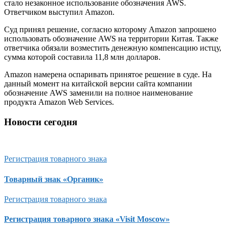
стало незаконное использование обозначения AWS.
Ответчиком выступил Amazon.
Суд принял решение, согласно которому Amazon запрошено
использовать обозначение AWS на территории Китая. Также
ответчика обязали возместить денежную компенсацию истцу,
сумма которой составила 11,8 млн долларов.
Amazon намерена оспаривать принятое решение в суде. На
данный момент на китайской версии сайта компании
обозначение AWS заменили на полное наименование
продукта Amazon Web Services.
Новости сегодня
Регистрация товарного знака
Товарный знак «Органик»
Регистрация товарного знака
Регистрация товарного знака «Visit Moscow»