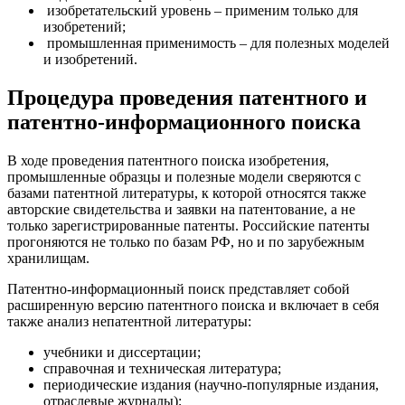
изобретательский уровень – применим только для
изобретений;
промышленная применимость – для полезных моделей
и изобретений.
Процедура проведения патентного и
патентно-информационного поиска
В ходе проведения патентного поиска изобретения,
промышленные образцы и полезные модели сверяются с
базами патентной литературы, к которой относятся также
авторские свидетельства и заявки на патентование, а не
только зарегистрированные патенты. Российские патенты
прогоняются не только по базам РФ, но и по зарубежным
хранилищам.
Патентно-информационный поиск представляет собой
расширенную версию патентного поиска и включает в себя
также анализ непатентной литературы:
учебники и диссертации;
справочная и техническая литература;
периодические издания (научно-популярные издания,
отраслевые журналы);