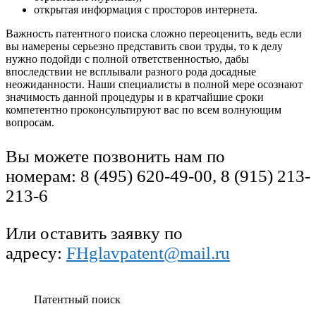
открытая информация с просторов интернета.
Важность патентного поиска сложно переоценить, ведь если
вы намерены серьезно представить свои труды, то к делу
нужно подойди с полной ответственностью, дабы
впоследствии не всплывали разного рода досадные
неожиданности. Наши специалисты в полной мере осознают
значимость данной процедуры и в кратчайшие сроки
компетентно проконсультируют вас по всем волнующим
вопросам.
Вы можете позвонить нам по
номерам: 8 (495) 620-49-00, 8 (915) 213-
213-6
Или оставить заявку по
адресу:
FHglavpatent@mail.ru
Патентный поиск