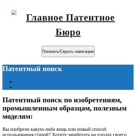
Показать/Скрыть навигацию
Патентный поиск
Главная
Патентный поиск
Патентный поиск по изобретениям,
промышленным образцам, полезным
моделям:
Вы изобрели какую-либо вещь или новый способ
использования старой? Хотите заработать на плодах своего