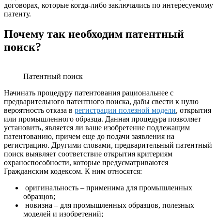
договорах, которые когда-либо заключались по интересуемому
патенту.
Почему так необходим патентный
поиск?
Патентный поиск
Начинать процедуру патентования рациональнее с
предварительного патентного поиска, дабы свести к нулю
вероятность отказа в
регистрации полезной модели
, открытия
или промышленного образца. Данная процедура позволяет
установить, является ли ваше изобретение подлежащим
патентованию, причем еще до подачи заявления на
регистрацию. Другими словами, предварительный патентный
поиск выявляет соответствие открытия критериям
охраноспособности, которые предусматриваются
Гражданским кодексом. К ним относятся:
оригинальность – применима для промышленных
образцов;
новизна – для промышленных образцов, полезных
моделей и изобретений;