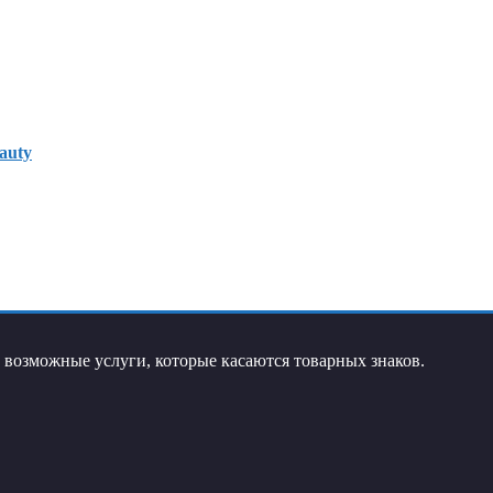
auty
возможные услуги, которые касаются товарных знаков.