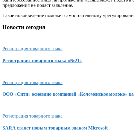
предложения не подаст заявление.
Такое нововведение поможет самостоятельному урегулировани
Новости сегодня
Регистрация товарного знака
Регистрация товарного знака «№21»
Регистрация товарного знака
ООО «Сити» основано компанией «Коломенское молоко» как
Регистрация товарного знака
SARA станет новым товарным знаком Microsoft