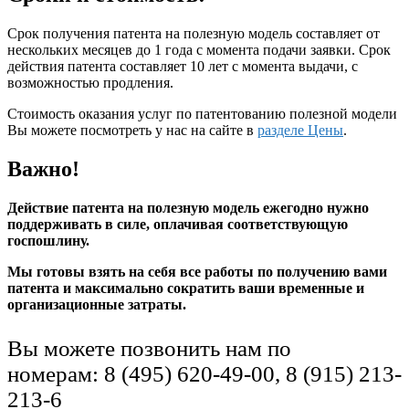
Срок получения патента на полезную модель составляет от
нескольких месяцев до 1 года с момента подачи заявки. Срок
действия патента составляет 10 лет с момента выдачи, с
возможностью продления.
Стоимость оказания услуг по патентованию полезной модели
Вы можете посмотреть у нас на сайте в
разделе Цены
.
Важно!
Действие патента на полезную модель ежегодно нужно
поддерживать в силе, оплачивая соответствующую
госпошлину.
Мы готовы взять на себя все работы по получению вами
патента и максимально сократить ваши временные и
организационные затраты.
Вы можете позвонить нам по
номерам: 8 (495) 620-49-00, 8 (915) 213-
213-6