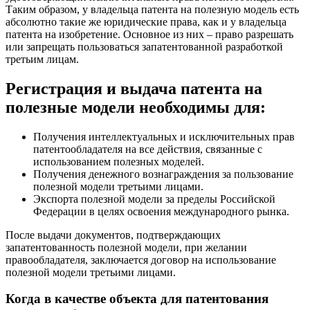
Таким образом, у владельца патента на полезную модель есть
абсолютно такие же юридические права, как и у владельца
патента на изобретение. Основное из них – право разрешать
или запрещать пользоваться запатентованной разработкой
третьим лицам.
Регистрация и выдача патента на
полезные модели необходимы для:
Получения интеллектуальных и исключительных прав
патентообладателя на все действия, связанные с
использованием полезных моделей.
Получения денежного вознаграждения за пользование
полезной модели третьими лицами.
Экспорта полезной модели за пределы Российской
Федерации в целях освоения международного рынка.
После выдачи документов, подтверждающих
запатентованность полезной модели, при желании
правообладателя, заключается договор на использование
полезной модели третьими лицами.
Когда в качестве объекта для патентования