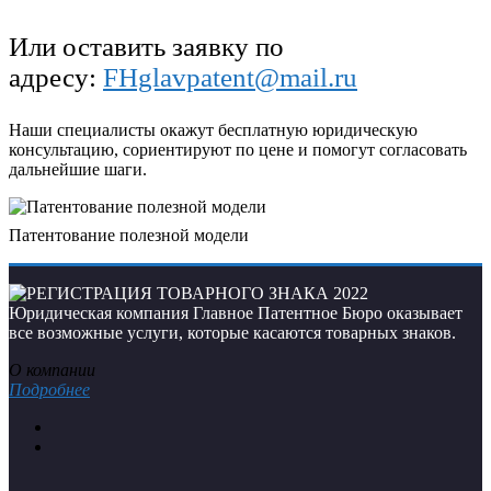
Или оставить заявку по
адресу:
FHglavpatent@mail.ru
Наши специалисты окажут бесплатную юридическую
консультацию, сориентируют по цене и помогут согласовать
дальнейшие шаги.
Патентование полезной модели
Юридическая компания Главное Патентное Бюро оказывает
все возможные услуги, которые касаются товарных знаков.
О компании
Подробнее