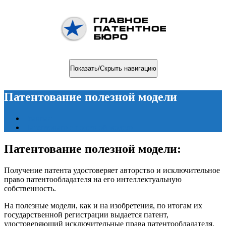
Показать/Скрыть навигацию
Патентование полезной модели
Главная
Патентование полезной модели
Патентование полезной модели:
Получение патента удостоверяет авторство и исключительное
право патентообладателя на его интеллектуальную
собственность.
На полезные модели, как и на изобретения, по итогам их
государственной регистрации выдается патент,
удостоверяющий исключительные права патентообладателя.