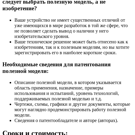
следует выбрать полезную модель, а не
изобретение?
Ваше устройство не имеет существенных отличий от
уже имеющихся в мире разработок в той же сфере, что
не позволяет сделать вывод о наличии у него
изобретательского уровня.
Ваше техническое решение может быть отнесено как к
изобретениям, так и к полезным моделям, но вы хотите
зарегистрировать его в наиболее короткие сроки.
Необходимые сведения для патентования
полезной модели:
Описание полезной модели, в котором указывается
область применения, назначение, примеры
использования и испытаний, уровень технологий,
поддерживаемых полезной моделью и т.д.
Чертежи, схемы, графики и другие документы, которые
могут наглядно продемонстрировать работу полезной
модели.
Сведения о патентообладателе и авторе (авторах).
Сроки и стоимость: