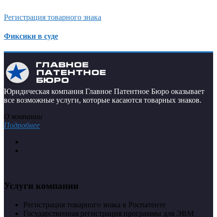
Регистрация товарного знака
Фиксики в суде
Юридическая компания Главное Патентное Бюро оказывает
все возможные услуги, которые касаются товарных знаков.
О компании
Подробнее
Услуги компании
Регистрация товарного знака в Роспатенте
Государственная регистрация программы для ЭВМ