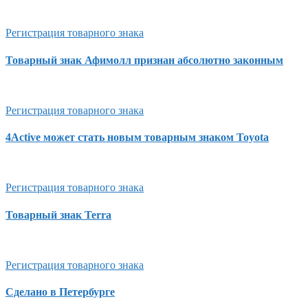
Регистрация товарного знака
Товарный знак Афимолл признан абсолютно законным
Регистрация товарного знака
4Active может стать новым товарным знаком Toyota
Регистрация товарного знака
Товарный знак Terra
Регистрация товарного знака
Сделано в Петербурге