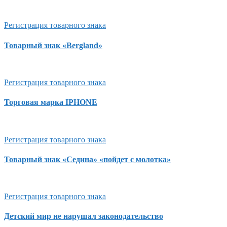
Регистрация товарного знака
Товарный знак «Bergland»
Регистрация товарного знака
Торговая марка IPHONE
Регистрация товарного знака
Товарный знак «Седина» «пойдет с молотка»
Регистрация товарного знака
Детский мир не нарушал законодательство