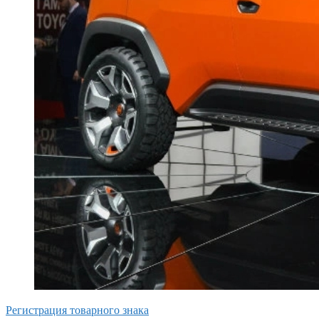
Регистрация товарного знака