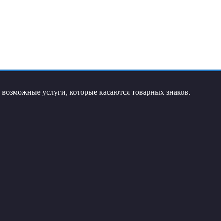
возможные услуги, которые касаются товарных знаков.