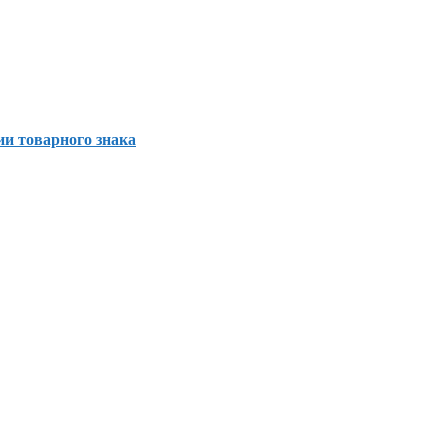
и товарного знака