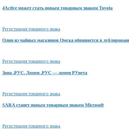
4Active может стать новым товарным знаком Toyota
Регистрация товарного знака
Один из чайных магазинов Омска обвиняется в дублировани
Регистрация товарного знака
Зона .РУС. Домен .РУС — домен РУнета
Регистрация товарного знака
SARA станет новым товарным знаком Microsoft
Регистрация товарного знака