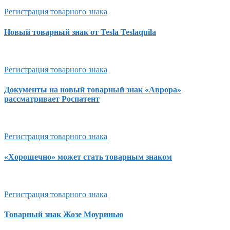
Регистрация товарного знака
Новый товарный знак от Tesla Teslaquila
Регистрация товарного знака
Документы на новый товарный знак «Аврора»
рассматривает Роспатент
Регистрация товарного знака
«Хорошечно» может стать товарным знаком
Регистрация товарного знака
Товарный знак Жозе Моуринью