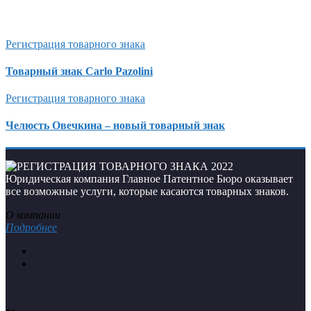
Регистрация товарного знака
Товарный знак Carlo Pazolini
Регистрация товарного знака
Челюсть Овечкина – новый товарный знак
Юридическая компания Главное Патентное Бюро оказывает
все возможные услуги, которые касаются товарных знаков.
О компании
Подробнее