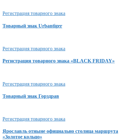
Регистрация товарного знака
Товарный знак Urbantiger
Регистрация товарного знака
Регистрация товарного знака «BLACK FRIDAY»
Регистрация товарного знака
Товарный знак Горздрав
Регистрация товарного знака
Ярославль отныне официально столица маршрута
«Золотое кольцо»